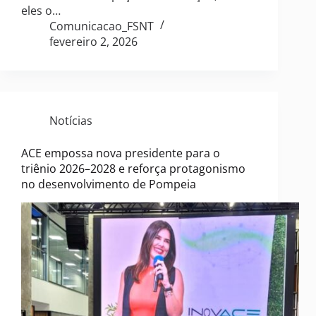
eles o…
Comunicacao_FSNT
fevereiro 2, 2026
Notícias
ACE empossa nova presidente para o
triênio 2026–2028 e reforça protagonismo
no desenvolvimento de Pompeia