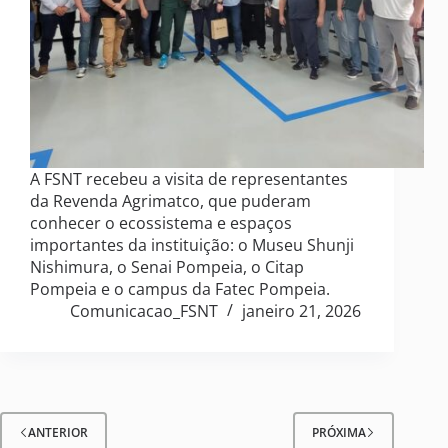
A FSNT recebeu a visita de representantes
da Revenda Agrimatco, que puderam
conhecer o ecossistema e espaços
importantes da instituição: o Museu Shunji
Nishimura, o Senai Pompeia, o Citap
Pompeia e o campus da Fatec Pompeia.
Comunicacao_FSNT
janeiro 21, 2026
ANTERIOR
PRÓXIMA