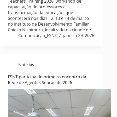
Teachers Training 2026, workshop de
capacitação de professores e
transformação da educação, que
acontecerá nos dias 12, 13 e 14 de março
no Instituto de Desenvolvimento Familiar
Chieko Nishimura, localizado na cidade de…
Comunicacao_FSNT
janeiro 29, 2026
Notícias
FSNT participa do primeiro encontro da
Rede de Agentes Sebrae de 2026