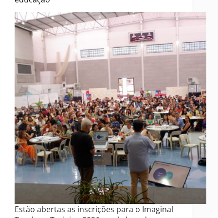
Estão abertas as inscrições para o Imaginal