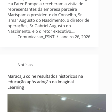
e a Fatec Pompeia receberam a visita de
representantes da empresa parceira
Marispan: o presidente do Conselho, Sr.
Ismar Augusto do Nascimento, o diretor de
operações, Sr.Gabriel Augusto do
Nascimento, e o diretor executivo,…
Comunicacao_FSNT
janeiro 26, 2026
Notícias
Maracaju colhe resultados históricos na
educação após adoção da Imaginal
Learning