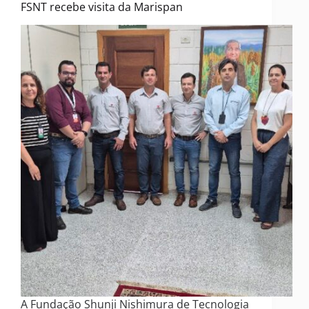
FSNT recebe visita da Marispan
A Fundação Shunji Nishimura de Tecnologia