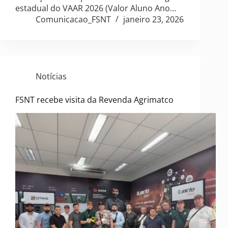
estadual do VAAR 2026 (Valor Aluno Ano…
Comunicacao_FSNT
janeiro 23, 2026
Notícias
FSNT recebe visita da Revenda Agrimatco