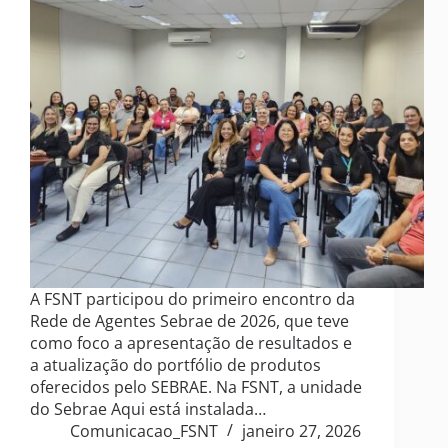
A FSNT participou do primeiro encontro da
Rede de Agentes Sebrae de 2026, que teve
como foco a apresentação de resultados e
a atualização do portfólio de produtos
oferecidos pelo SEBRAE. Na FSNT, a unidade
do Sebrae Aqui está instalada…
Comunicacao_FSNT
janeiro 27, 2026