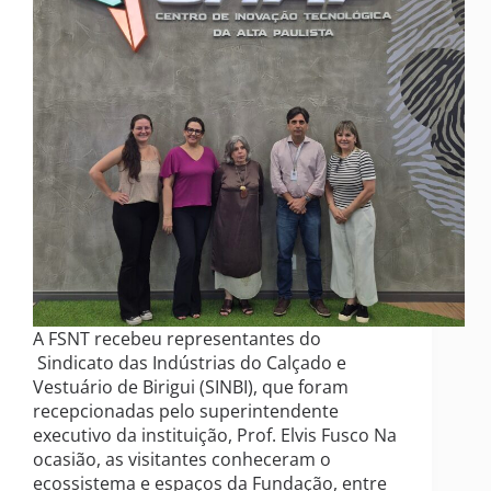
A FSNT recebeu representantes do
Sindicato das Indústrias do Calçado e
Vestuário de Birigui (SINBI), que foram
recepcionadas pelo superintendente
executivo da instituição, Prof. Elvis Fusco Na
ocasião, as visitantes conheceram o
ecossistema e espaços da Fundação, entre