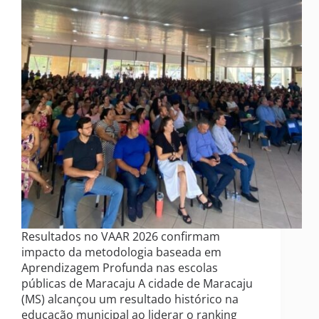
Resultados no VAAR 2026 confirmam
impacto da metodologia baseada em
Aprendizagem Profunda nas escolas
públicas de Maracaju A cidade de Maracaju
(MS) alcançou um resultado histórico na
educação municipal ao liderar o ranking