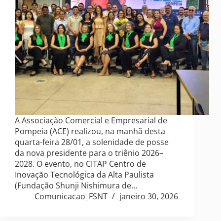
A Associação Comercial e Empresarial de
Pompeia (ACE) realizou, na manhã desta
quarta-feira 28/01, a solenidade de posse
da nova presidente para o triênio 2026–
2028. O evento, no CITAP Centro de
Inovação Tecnológica da Alta Paulista
(Fundação Shunji Nishimura de…
Comunicacao_FSNT
janeiro 30, 2026