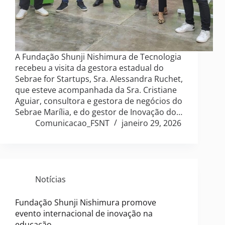
A Fundação Shunji Nishimura de Tecnologia
recebeu a visita da gestora estadual do
Sebrae for Startups, Sra. Alessandra Ruchet,
que esteve acompanhada da Sra. Cristiane
Aguiar, consultora e gestora de negócios do
Sebrae Marília, e do gestor de Inovação do…
Comunicacao_FSNT
janeiro 29, 2026
Notícias
Fundação Shunji Nishimura promove
evento internacional de inovação na
educação