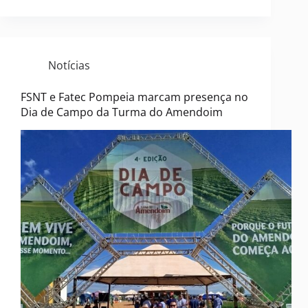
Notícias
FSNT e Fatec Pompeia marcam presença no
Dia de Campo da Turma do Amendoim