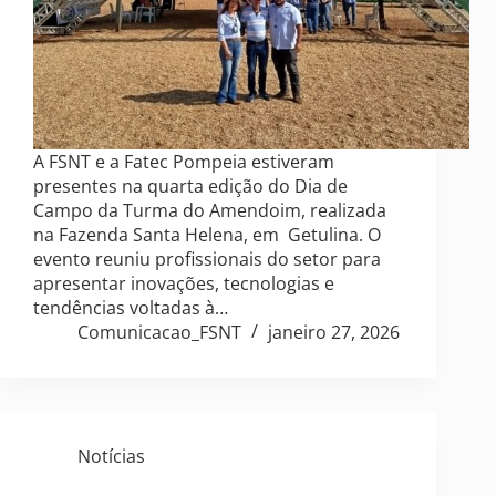
A FSNT e a Fatec Pompeia estiveram
presentes na quarta edição do Dia de
Campo da Turma do Amendoim, realizada
na Fazenda Santa Helena, em Getulina. O
evento reuniu profissionais do setor para
apresentar inovações, tecnologias e
tendências voltadas à…
Comunicacao_FSNT
janeiro 27, 2026
Notícias