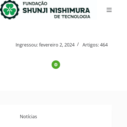
Ingressou: fevereiro 2, 2024
Artigos: 464
Notícias