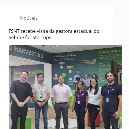
Notícias
FSNT recebe visita da gestora estadual do
Sebrae for Startups