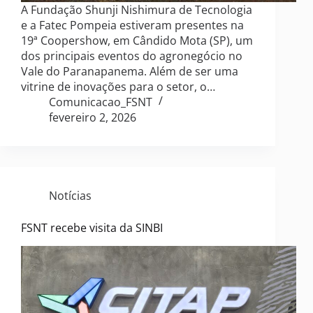
A Fundação Shunji Nishimura de Tecnologia
e a Fatec Pompeia estiveram presentes na
19ª Coopershow, em Cândido Mota (SP), um
dos principais eventos do agronegócio no
Vale do Paranapanema. Além de ser uma
vitrine de inovações para o setor, o…
Comunicacao_FSNT
fevereiro 2, 2026
Notícias
FSNT recebe visita da SINBI