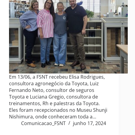
Em 13/06, a FSNT recebeu Elisa Rodrigues,
consultora agronegócio da Toyota, Luiz
Fernando Neto, consultor de seguros
Toyota e Luciana Gregio, consultora de
treinamentos, Rh e palestras da Toyota.
Eles foram recepcionados no Museu Shunji
Nishimura, onde conheceram toda a…
Comunicacao_FSNT
junho 17, 2024