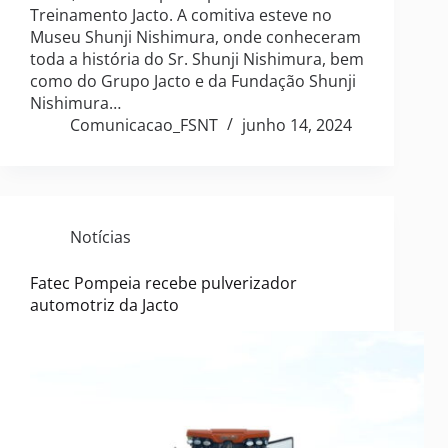
Treinamento Jacto. A comitiva esteve no
Museu Shunji Nishimura, onde conheceram
toda a história do Sr. Shunji Nishimura, bem
como do Grupo Jacto e da Fundação Shunji
Nishimura…
Comunicacao_FSNT
junho 14, 2024
Notícias
Fatec Pompeia recebe pulverizador
automotriz da Jacto