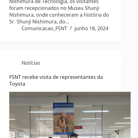
Nishimura de Tecnologia, os visitantes
foram recepcionados no Museu Shunji
Nishimura, onde conheceram a história do
Sr. Shunji Nishimura, do…
Comunicacao_FSNT
junho 18, 2024
Notícias
FSNT recebe visita de representantes da
Toyota