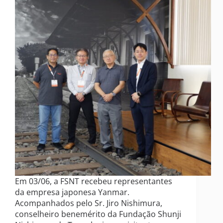
Em 03/06, a FSNT recebeu representantes
da empresa japonesa Yanmar.
Acompanhados pelo Sr. Jiro Nishimura,
conselheiro benemérito da Fundação Shunji