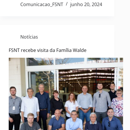
Comunicacao_FSNT
junho 20, 2024
Notícias
FSNT recebe visita da Família Walde