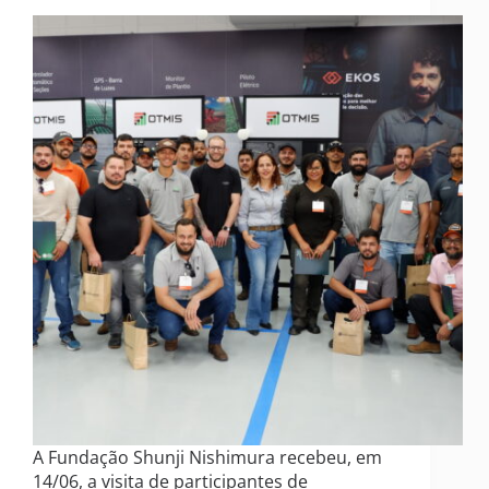
A Fundação Shunji Nishimura recebeu, em
14/06, a visita de participantes de