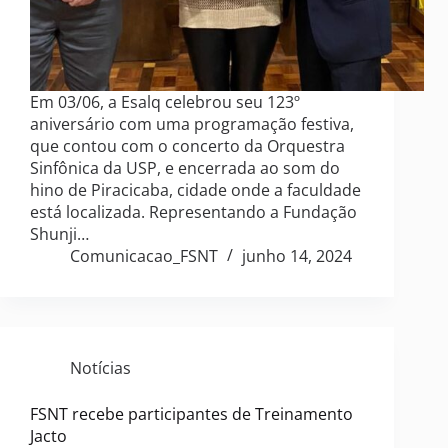
Em 03/06, a Esalq celebrou seu 123º
aniversário com uma programação festiva,
que contou com o concerto da Orquestra
Sinfônica da USP, e encerrada ao som do
hino de Piracicaba, cidade onde a faculdade
está localizada. Representando a Fundação
Shunji…
Comunicacao_FSNT
junho 14, 2024
Notícias
FSNT recebe participantes de Treinamento
Jacto