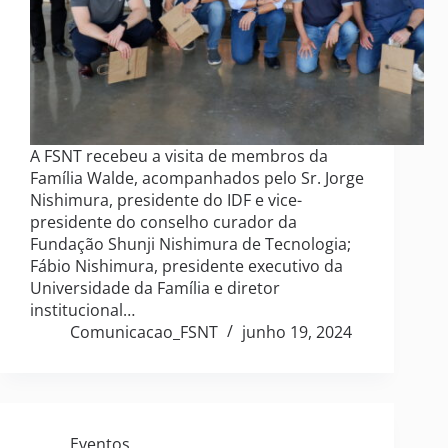
A FSNT recebeu a visita de membros da
Família Walde, acompanhados pelo Sr. Jorge
Nishimura, presidente do IDF e vice-
presidente do conselho curador da
Fundação Shunji Nishimura de Tecnologia;
Fábio Nishimura, presidente executivo da
Universidade da Família e diretor
institucional…
Comunicacao_FSNT
junho 19, 2024
Eventos