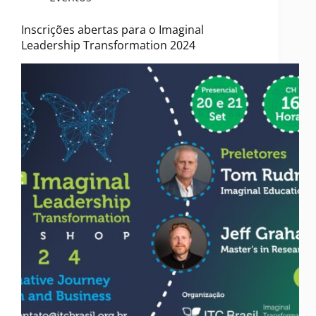
Inscrições abertas para o Imaginal
Leadership Transformation 2024