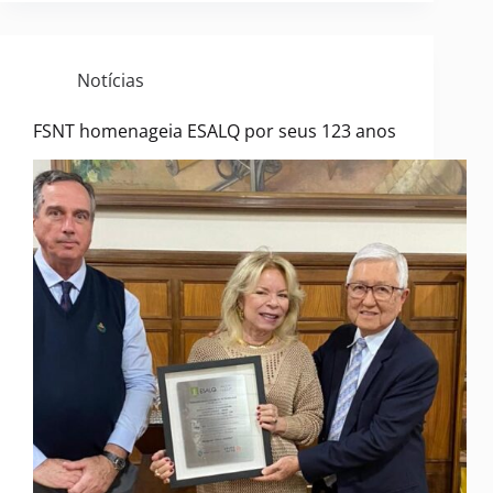
Notícias
FSNT homenageia ESALQ por seus 123 anos