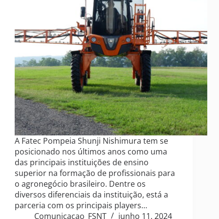
A Fatec Pompeia Shunji Nishimura tem se
posicionado nos últimos anos como uma
das principais instituições de ensino
superior na formação de profissionais para
o agronegócio brasileiro. Dentre os
diversos diferenciais da instituição, está a
parceria com os principais players…
Comunicacao_FSNT
junho 11, 2024