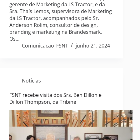
gerente de Marketing da LS Tractor, e da
Sra. Thaís Lemos, supervisora de Marketing
da LS Tractor, acompanhados pelo Sr.
Anderson Rolim, consultor de design,
branding e marketing na Brandesmark.
Os…
Comunicacao_FSNT
junho 21, 2024
Notícias
FSNT recebe visita dos Srs. Ben Dillon e
Dillon Thompson, da Tribine