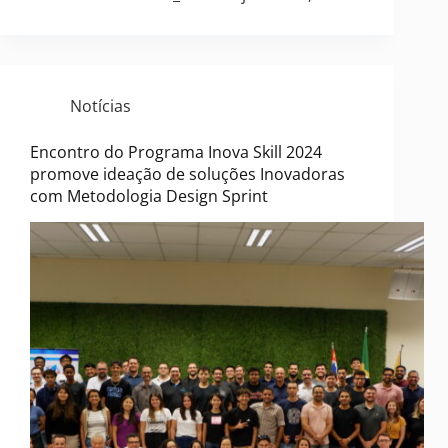
Notícias
Encontro do Programa Inova Skill 2024
promove ideação de soluções Inovadoras
com Metodologia Design Sprint