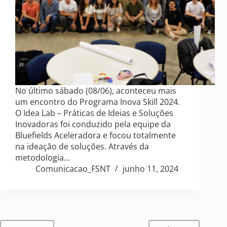
No último sábado (08/06), aconteceu mais
um encontro do Programa Inova Skill 2024.
O Idea Lab – Práticas de Ideias e Soluções
Inovadoras foi conduzido pela equipe da
Bluefields Aceleradora e focou totalmente
na ideação de soluções. Através da
metodologia…
Comunicacao_FSNT
junho 11, 2024