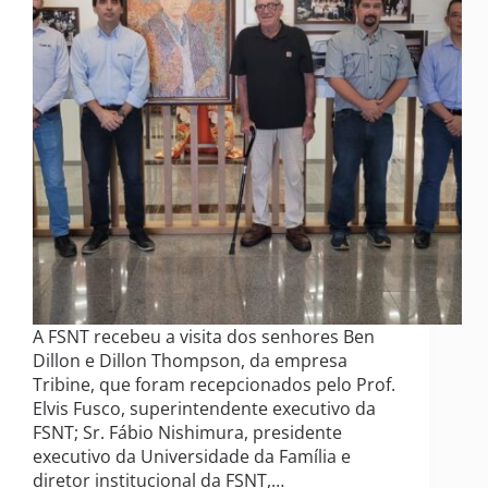
A FSNT recebeu a visita dos senhores Ben
Dillon e Dillon Thompson, da empresa
Tribine, que foram recepcionados pelo Prof.
Elvis Fusco, superintendente executivo da
FSNT; Sr. Fábio Nishimura, presidente
executivo da Universidade da Família e
diretor institucional da FSNT,…