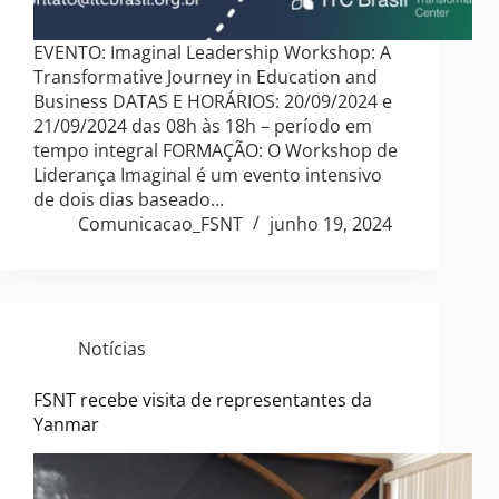
EVENTO: Imaginal Leadership Workshop: A
Transformative Journey in Education and
Business DATAS E HORÁRIOS: 20/09/2024 e
21/09/2024 das 08h às 18h – período em
tempo integral FORMAÇÃO: O Workshop de
Liderança Imaginal é um evento intensivo
de dois dias baseado…
Comunicacao_FSNT
junho 19, 2024
Notícias
FSNT recebe visita de representantes da
Yanmar