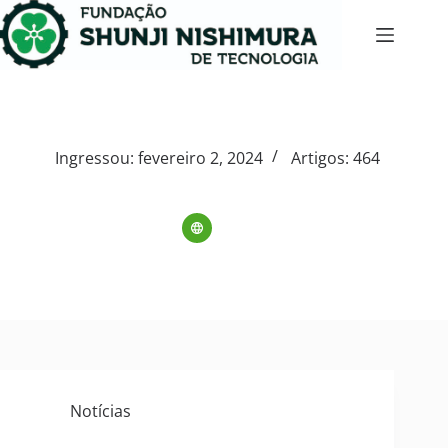
Ingressou: fevereiro 2, 2024
Artigos: 464
Notícias