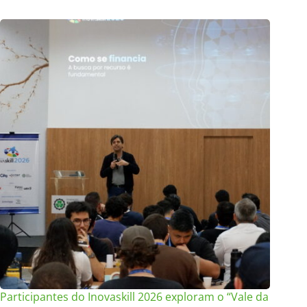
Participantes do Inovaskill 2026 exploram o “Vale da