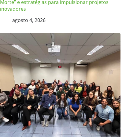
Morte” e estratégias para impulsionar projetos
inovadores
agosto 4, 2026