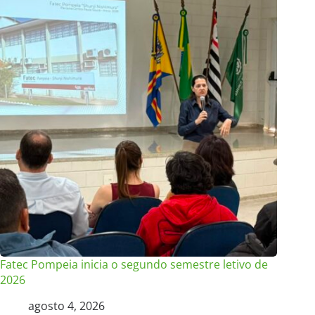
Fatec Pompeia inicia o segundo semestre letivo de
2026
agosto 4, 2026