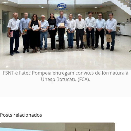
FSNT e Fatec Pompeia entregam convites de formatura à
Unesp Botucatu (FCA).
Posts relacionados