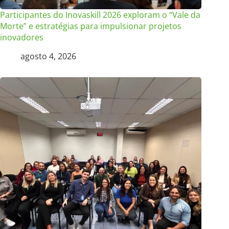
Participantes do Inovaskill 2026 exploram o “Vale da
Morte” e estratégias para impulsionar projetos
inovadores
agosto 4, 2026