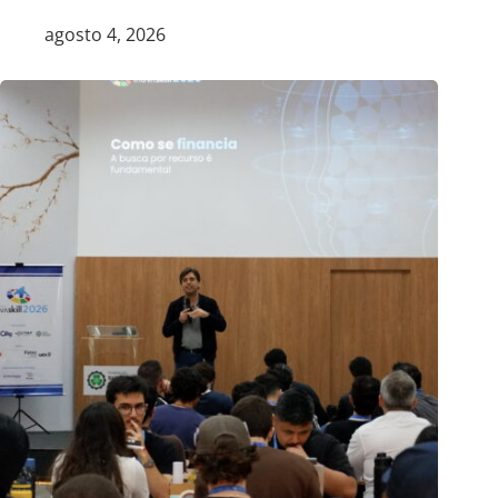
agosto 4, 2026