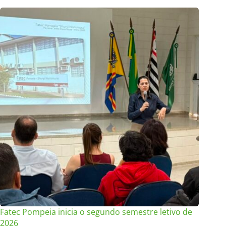
Fatec Pompeia inicia o segundo semestre letivo de
2026