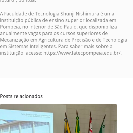
futuro”, pontua.
A Faculdade de Tecnologia Shunji Nishimura é uma
instituição pública de ensino superior localizada em
Pompeia, no interior de São Paulo, que disponibiliza
anualmente vagas para os cursos superiores de
Mecanização em Agricultura de Precisão e de Tecnologia
em Sistemas Inteligentes. Para saber mais sobre a
instituição, acesse: https://www.fatecpompeia.edu.br/.
Posts relacionados