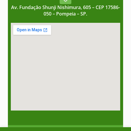
Av. Fundação Shunji Nishimura, 605 – CEP 17586-
050 – Pompeia – SP.