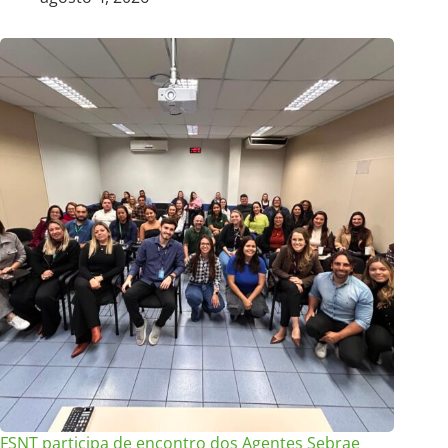
FSNT participa de encontro dos Agentes Sebrae