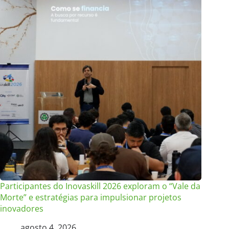
Participantes do Inovaskill 2026 exploram o “Vale da
Morte” e estratégias para impulsionar projetos
inovadores
agosto 4, 2026