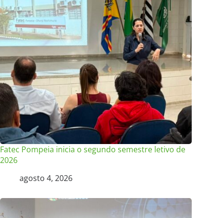
Fatec Pompeia inicia o segundo semestre letivo de
2026
agosto 4, 2026