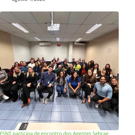
FSNT participa de encontro dos Agentes Sebrae