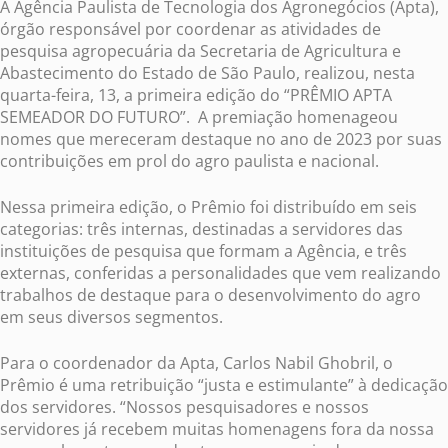
A Agência Paulista de Tecnologia dos Agronegócios (Apta),
órgão responsável por coordenar as atividades de
pesquisa agropecuária da Secretaria de Agricultura e
Abastecimento do Estado de São Paulo, realizou, nesta
quarta-feira, 13, a primeira edição do “PRÊMIO APTA
SEMEADOR DO FUTURO”. A premiação homenageou
nomes que mereceram destaque no ano de 2023 por suas
contribuições em prol do agro paulista e nacional.
Nessa primeira edição, o Prêmio foi distribuído em seis
categorias: três internas, destinadas a servidores das
instituições de pesquisa que formam a Agência, e três
externas, conferidas a personalidades que vem realizando
trabalhos de destaque para o desenvolvimento do agro
em seus diversos segmentos.
Para o coordenador da Apta, Carlos Nabil Ghobril, o
Prêmio é uma retribuição “justa e estimulante” à dedicação
dos servidores. “Nossos pesquisadores e nossos
servidores já recebem muitas homenagens fora da nossa