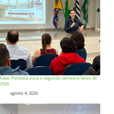
Fatec Pompeia inicia o segundo semestre letivo de
2026
agosto 4, 2026