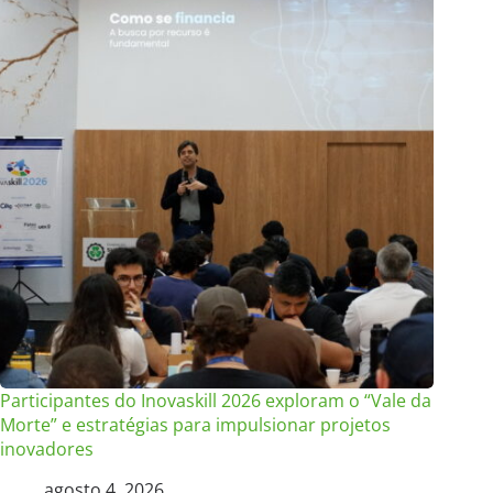
Participantes do Inovaskill 2026 exploram o “Vale da
Morte” e estratégias para impulsionar projetos
inovadores
agosto 4, 2026