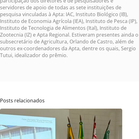
participação dos diretores e de pesquisadores e
servidores de apoio de todas as sete instituições de
pesquisa vinculadas à Apta: IAC, Instituto Biológico (IB),
Instituto de Economia Agrícola (IEA), Instituto de Pesca (IP),
Instituto de Tecnologia de Alimentos (Ital), Instituto de
Zootecnia (IZ) e Apta Regional. Estiveram presentes ainda o
subsecretário de Agricultura, Orlando de Castro, além de
outros ex-coordenadores da Apta, dentre os quais, Sergio
Tutui, idealizador do prêmio.
Posts relacionados