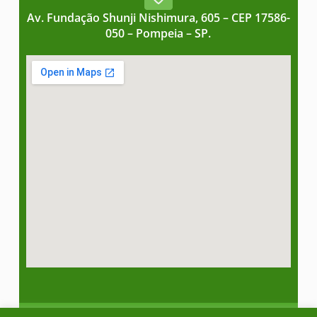
Av. Fundação Shunji Nishimura, 605 – CEP 17586-
050 – Pompeia – SP.