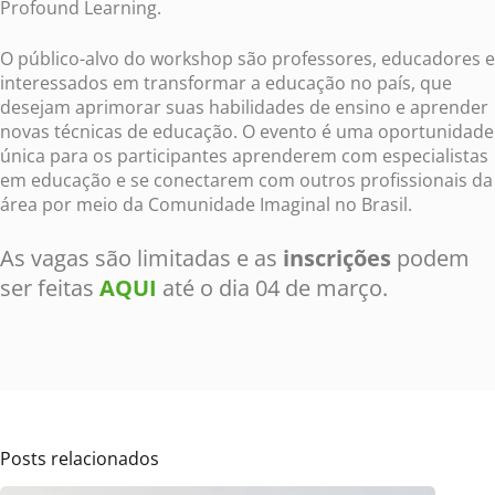
Profound Learning.
O público-alvo do workshop são professores, educadores e
interessados em transformar a educação no país, que
desejam aprimorar suas habilidades de ensino e aprender
novas técnicas de educação. O evento é uma oportunidade
única para os participantes aprenderem com especialistas
em educação e se conectarem com outros profissionais da
área por meio da Comunidade Imaginal no Brasil.
As vagas são limitadas e as
inscrições
podem
ser feitas
AQUI
até o dia 04 de março.
Posts relacionados