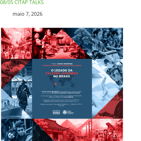
08/05 CITAP TALKS
maio 7, 2026