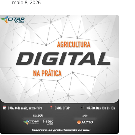
maio 8, 2026