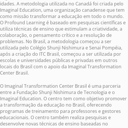
idades. A metodologia utilizada no Canadá foi criada pelo
Imaginal Education, uma organização canadense que tem
como missão transformar a educação em todo o mundo.
O Profound Learning é baseado em pesquisas científicas e
utiliza técnicas de ensino que estimulam a criatividade, a
colaboração, o pensamento crítico e a resolução de
problemas. No Brasil, a metodologia começou a ser
utilizada pelo Colégio Shunji Nishimura e Senai Pompéia,
após a criação do ITC Brasil, começou a ser utilizada por
escolas e universidades públicas e privadas em outros
locais do Brasil com o apoio da Imaginal Transformation
Center Brasil.
O Imaginal Transformation Center Brasil é uma parceria
entre a Fundação Shunji Nishimura de Tecnologia e o
Imaginal Education. O centro tem como objetivo promover
a transformação da educação no Brasil, oferecendo
programas de treinamento para professores e gestores
educacionais. O centro também realiza pesquisas e
desenvolve novas técnicas de ensino baseadas no