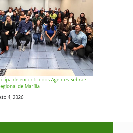
ticipa de encontro dos Agentes Sebrae
egional de Marília
sto 4, 2026