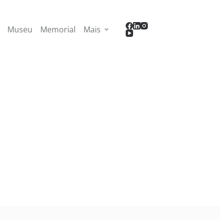
Museu
Memorial
Mais