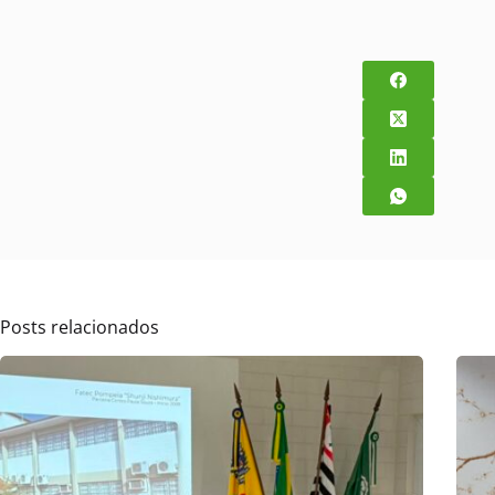
Posts relacionados